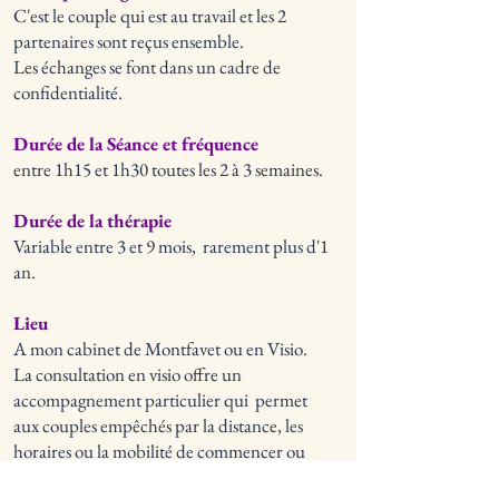
C'est le couple qui est au travail et les 2
partenaires sont reçus ensemble.
Les échanges se font dans un cadre de
confidentialité.
Durée de la Séance et fréquence
entre 1h15 et 1h30 toutes les 2 à 3 semaines.
Durée de la thérapie
Variable entre 3 et 9 mois, rarement plus d'1
an.
Lieu
A mon cabinet de Montfavet ou en Visio.
La consultation en visio offre un
accompagnement particulier qui permet
aux couples empêchés par la distance, les
horaires ou la mobilité de commencer ou
poursuivre leur thérapie depuis chez eux, en