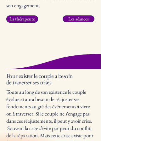
son engagement.
La thérapeute
Les séances
Pour exister le couple a besoin
de traverser ses crises
Toute au long de son existence le couple
évolue et aura besoin de réajuster ses
fondements au gré des événements à vivre
ou à traverser. Si le couple ne s'engage pas
dans ces réajustements, il peut y avoir crise.
Souvent la crise s’évite par peur du conflit,
de la séparation. Mais cette crise existe pour