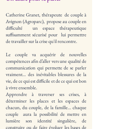
Catherine Granet
,
thérapeute
de couple à
Avignon (Agroparc), propose au couple en
difficulté un espace thérapeutique
suffisamment sécurisé pour lui permettre
de travailler sur la
crise
qu'il rencontre.
Le couple va acquérir de nouvelles
compétences afin d’aller vers une qualité de
communication qui permette de se parler
vraiment… des inévitables blessures de la
vie, de ce qui est difficile et de ce qui est bon
à vivre ensemble.
Apprendre à traverser ses crises, à
déterminer les places et les espaces de
chacun, du couple, de la famille... chaque
couple aura la possibilité de mettre en
lumière son identité singulière, de
construire ou de faire évoluer les bases de