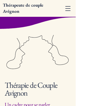
Thérapeute de couple
Avignon
Thérapie de Couple
Avignon
Un cadre pour se parler